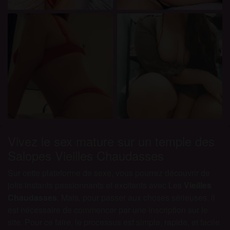
Vivez le sex mature sur un temple des
Salopes Vieilles Chaudasses
Sur cette plateforme de sexe, vous pourrez découvrir de
jolis instants passionnants et excitants avec Les
Vieilles
Chaudasses
. Mais, pour passer aux choses sérieuses, il
est nécessaire de commencer par une inscription sur le
site. Pour ce faire, le processus est simple, rapide, et facile.