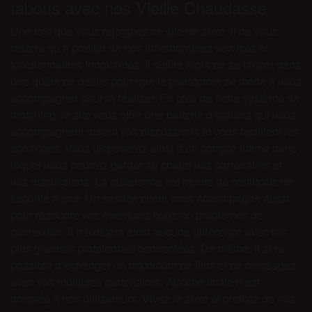
tabous avec nos Vieille Chaudasse
Une fois que vous rejoignez ce site de sexe, il ne vous
restera qu’à profiter de nos innombrables services et
fonctionnalités innovantes. Il suffira alors de se lancer dans
une quête de désirs pour que la plateforme se mette à vous
accompagner pour la réaliser. En plus de notre système de
matching, le site vous offre une batterie d’options qui vous
accompagnent durant vos discussions et vous facilitent les
échanges. Vous disposerez ainsi d’un compte intime dans
lequel vous pourrez garder au chaud vos partenaires et
vos discussions. La plateforme est munie de certificats de
sécurité à jour. Un service client vous accompagne aussi
pour résoudre vos éventuels bugs ou problèmes de
connexion. Il n’existera ainsi aucune différence avec les
plus grandes plateformes connectées. De même, il sera
possible d’échanger un maximum de flirts et de messages
avec vos multiples partenaires. Aucune limite n’est
dressée à nos utilisateurs. Vivez le sexe et profitez de nos