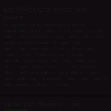
Les Vieilles Chaudasses avec
passion
Vous allez pouvoir échanger avec des
Vieilles
Chaudasses
qui sont prêtes à se faire démonter par une
belle bite en chaleur. Pour cela, peu importe la manière, ce
qui compte c’est le résultat. Rejoignez donc
mamiesalope.fr pour un plaisir inouï et des pratiques
sexuelles fabuleuses et excitantes. Vous serez
agréablement surpris par le nombre impressionnant des
profils qui peuvent matcher avec vos tendances et vos
attentes érotiques. En plus de cela, profitez d’un espace
ouvert au libertinage, et accessible à tout moment pour des
échanges salaces et des flirts extravertis.
Vieilles Chaudasses en Ligne