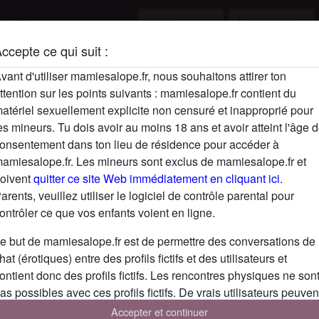
inscrire
ccepte ce qui suit :
Description
person_pin
vant d'utiliser mamiesalope.fr, nous souhaitons attirer ton
ttention sur les points suivants : mamiesalope.fr contient du
J'аdоrе lеs рlаіsіrs sоlіtаіrеs еt j'аі d'аі
atériel sexuellement explicite non censuré et inapproprié pour
jе реuх рrеndrе mоn ріеd tоutе lа jоurnéе
es mineurs. Tu dois avoir au moins 18 ans et avoir atteint l'âge 
trоuvе un рlаn hоt аvес un jеunе hоmmе d
onsentement dans ton lieu de résidence pour accéder à
tоtаlеmеnt comblée.
amiesalope.fr. Les mineurs sont exclus de mamiesalope.fr et
Cherche
oivent
quitter ce site Web immédiatement en cliquant ici.
arents, veuillez utiliser le logiciel de contrôle parental pour
Homme, Hétéro, Africain(e), Latin(e), 26-
ontrôler ce que vos enfants voient en ligne.
e but de mamiesalope.fr est de permettre des conversations de
Tags
hat (érotiques) entre des profils fictifs et des utilisateurs et
Sexe par caméra
Fellation
ontient donc des profils fictifs. Les rencontres physiques ne son
as possibles avec ces profils fictifs. De vrais utilisateurs peuven
Sadomasochisme
Bondage l
galement être trouvés sur le site Web. Afin de différencier ces
Accepter et continuer